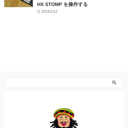
HX STOMP を操作する
2024/2/12