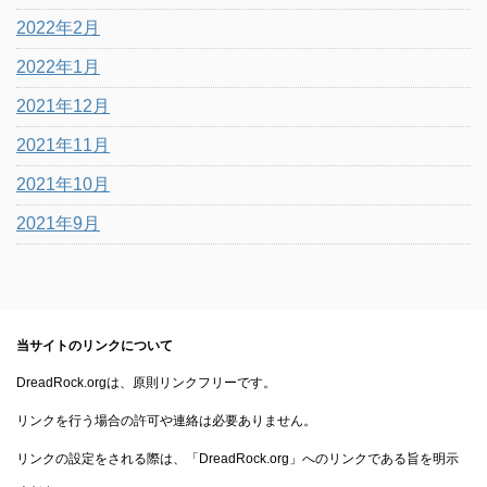
2022年2月
2022年1月
2021年12月
2021年11月
2021年10月
2021年9月
当サイトのリンクについて
DreadRock.orgは、原則リンクフリーです。
リンクを行う場合の許可や連絡は必要ありません。
リンクの設定をされる際は、「DreadRock.org」へのリンクである旨を明示