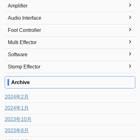
Amplifier
Audio Interface
Foot Controller
Multi Effector
Software
Stomp Effector
Archive
2024年2月
2024年1月
2023年10月
2023年8月