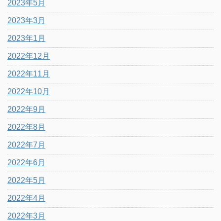
2023年5月
2023年3月
2023年1月
2022年12月
2022年11月
2022年10月
2022年9月
2022年8月
2022年7月
2022年6月
2022年5月
2022年4月
2022年3月