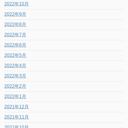
2022年10月
2022年9月
2022年8月
2022年7月
2022年6月
2022年5月
2022年4月
2022年3月
2022年2月
2022年1月
2021年12月
2021年11月
2021年10月