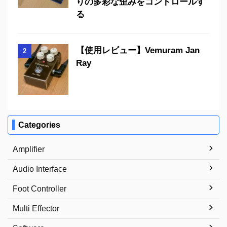
りの多彩な歪みをコントロールす
る
【使用レビュー】Vemuram Jan
2
Ray
Categories
Amplifier
Audio Interface
Foot Controller
Multi Effector