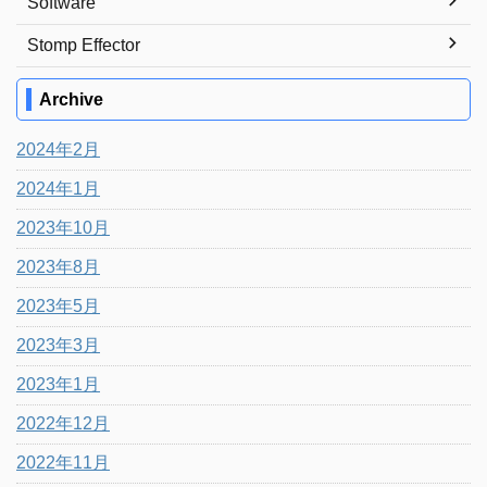
Software
Stomp Effector
Archive
2024年2月
2024年1月
2023年10月
2023年8月
2023年5月
2023年3月
2023年1月
2022年12月
2022年11月