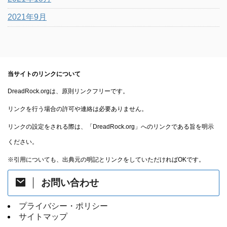
2021年9月
当サイトのリンクについて
DreadRock.orgは、原則リンクフリーです。
リンクを行う場合の許可や連絡は必要ありません。
リンクの設定をされる際は、「DreadRock.org」へのリンクである旨を明示
ください。
※引用についても、出典元の明記とリンクをしていただければOKです。
お問い合わせ
プライバシー・ポリシー
サイトマップ