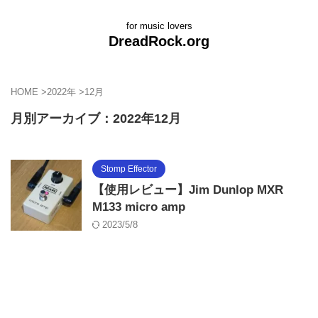
for music lovers
DreadRock.org
HOME
>
2022年
>
12月
月別アーカイブ：2022年12月
Stomp Effector
【使用レビュー】Jim Dunlop MXR
M133 micro amp
2023/5/8