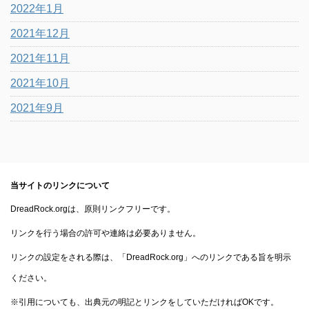
2022年1月
2021年12月
2021年11月
2021年10月
2021年9月
当サイトのリンクについて
DreadRock.orgは、原則リンクフリーです。
リンクを行う場合の許可や連絡は必要ありません。
リンクの設定をされる際は、「DreadRock.org」へのリンクである旨を明示
ください。
※引用についても、出典元の明記とリンクをしていただければOKです。