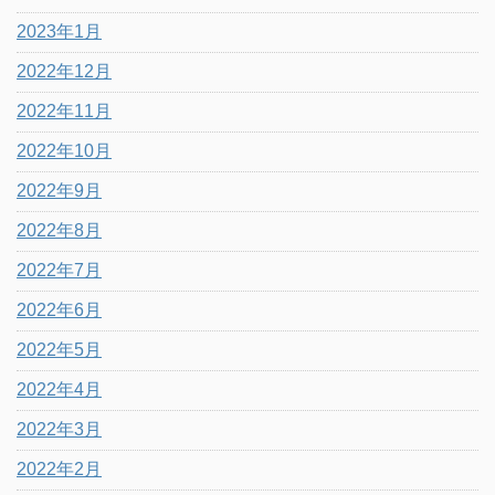
2023年1月
2022年12月
2022年11月
2022年10月
2022年9月
2022年8月
2022年7月
2022年6月
2022年5月
2022年4月
2022年3月
2022年2月