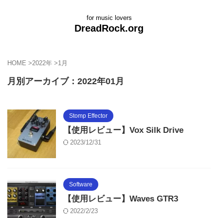
for music lovers
DreadRock.org
HOME
>
2022年
>
1月
月別アーカイブ：2022年01月
Stomp Effector
【使用レビュー】Vox Silk Drive
2023/12/31
Software
【使用レビュー】Waves GTR3
2022/2/23