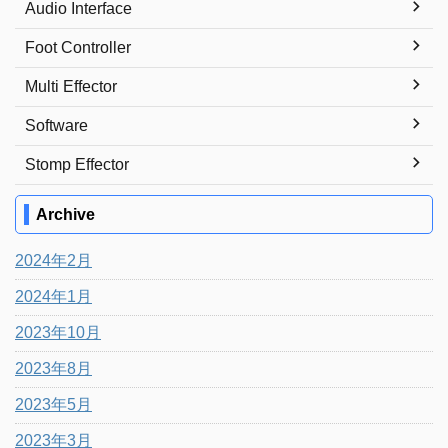
Audio Interface
Foot Controller
Multi Effector
Software
Stomp Effector
Archive
2024年2月
2024年1月
2023年10月
2023年8月
2023年5月
2023年3月