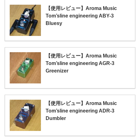
【使用レビュー】Aroma Music
Tom’sline engineering ABY-3
Bluesy
【使用レビュー】Aroma Music
Tom’sline engineering AGR-3
Greenizer
【使用レビュー】Aroma Music
Tom’sline engineering ADR-3
Dumbler