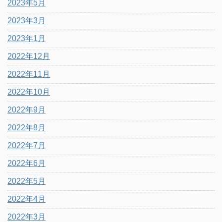
2023年5月
2023年3月
2023年1月
2022年12月
2022年11月
2022年10月
2022年9月
2022年8月
2022年7月
2022年6月
2022年5月
2022年4月
2022年3月