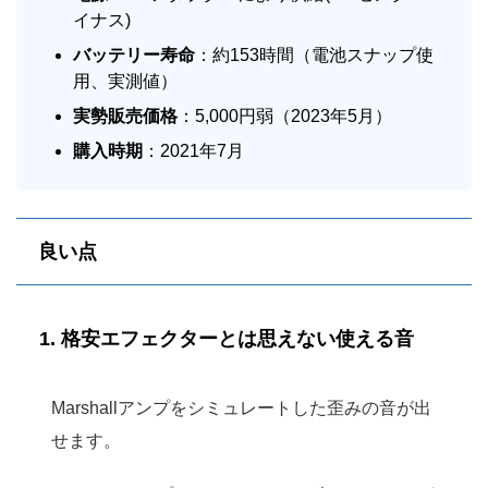
イナス)
バッテリー寿命
：約153時間（電池スナップ使
用、実測値）
実勢販売価格
：5,000円弱（2023年5月）
購入時期
：2021年7月
良い点
1. 格安エフェクターとは思えない使える音
Marshallアンプをシミュレートした歪みの音が出
せます。