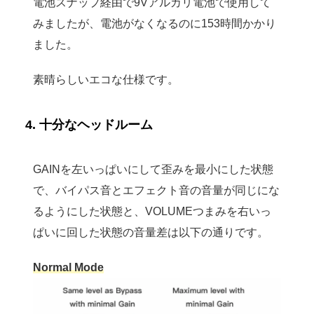
電池スナップ経由で9Vアルカリ電池で使用して
みましたが、電池がなくなるのに153時間かかり
ました。
素晴らしいエコな仕様です。
4. 十分なヘッドルーム
GAINを左いっぱいにして歪みを最小にした状態
で、バイパス音とエフェクト音の音量が同じにな
るようにした状態と、VOLUMEつまみを右いっ
ぱいに回した状態の音量差は以下の通りです。
Normal Mode