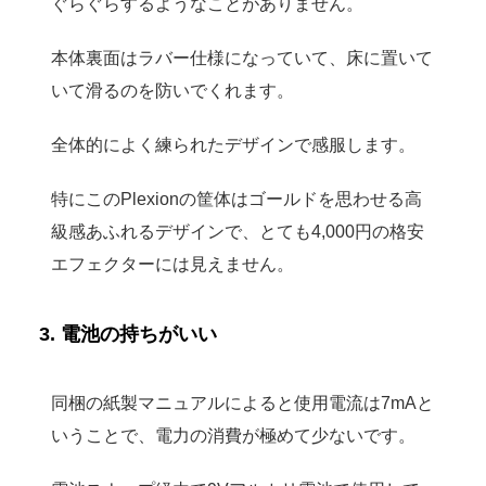
ぐらぐらするようなことがありません。
本体裏面はラバー仕様になっていて、床に置いて
いて滑るのを防いでくれます。
全体的によく練られたデザインで感服します。
特にこのPlexionの筐体はゴールドを思わせる高
級感あふれるデザインで、とても4,000円の格安
エフェクターには見えません。
3. 電池の持ちがいい
同梱の紙製マニュアルによると使用電流は7mAと
いうことで、電力の消費が極めて少ないです。