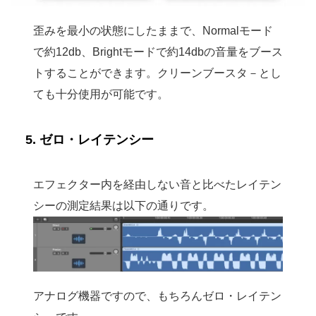
歪みを最小の状態にしたままで、Normalモード
で約12db、Brightモードで約14dbの音量をブース
トすることができます。クリーンブースタ－とし
ても十分使用が可能です。
5. ゼロ・レイテンシー
エフェクター内を経由しない音と比べたレイテン
シーの測定結果は以下の通りです。
アナログ機器ですので、もちろんゼロ・レイテン