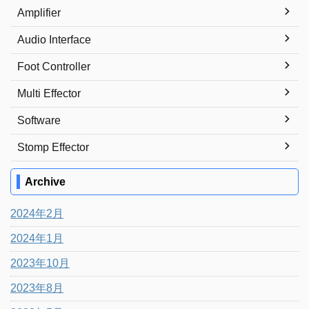
Amplifier
Audio Interface
Foot Controller
Multi Effector
Software
Stomp Effector
Archive
2024年2月
2024年1月
2023年10月
2023年8月