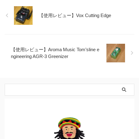
【使用レビュー】Vox Cutting Edge
【使用レビュー】Aroma Music Tom’sline e
ngineering AGR-3 Greenizer