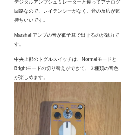
デジタルアンプシュミレーターと違ってアナログ
回路なので、レイテンシーがなく、音の反応が気
持ちいいです。
Marshallアンプの音が低予算で出せるのが魅力で
す。
中央上部のトグルスイッチは、Normalモードと
Brightモードの切り替えができて、２種類の音色
が楽しめます。