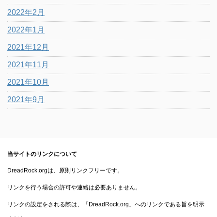
2022年2月
2022年1月
2021年12月
2021年11月
2021年10月
2021年9月
当サイトのリンクについて
DreadRock.orgは、原則リンクフリーです。
リンクを行う場合の許可や連絡は必要ありません。
リンクの設定をされる際は、「DreadRock.org」へのリンクである旨を明示