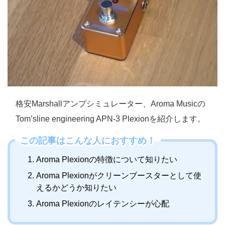
格安Marshallアンプシミュレーター、Aroma Musicの
Tom’sline engineering APN-3 Plexionを紹介します。
この記事はこんな人におすすめ！
Aroma Plexionの特徴について知りたい
Aroma Plexionがクリーンブースターとして使
えるかどうか知りたい
Aroma Plexionのレイテンシーが心配