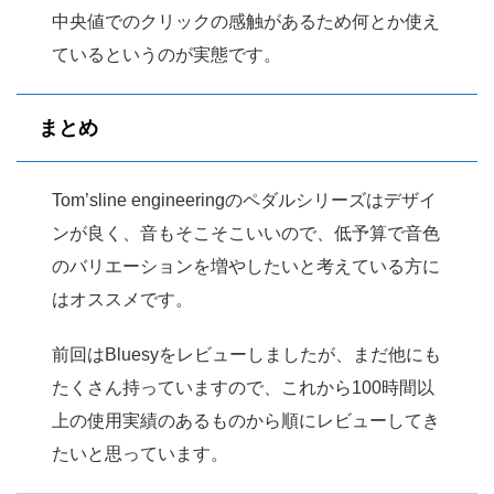
中央値でのクリックの感触があるため何とか使え
ているというのが実態です。
まとめ
Tom’sline engineeringのペダルシリーズはデザイ
ンが良く、音もそこそこいいので、低予算で音色
のバリエーションを増やしたいと考えている方に
はオススメです。
前回はBluesyをレビューしましたが、まだ他にも
たくさん持っていますので、これから100時間以
上の使用実績のあるものから順にレビューしてき
たいと思っています。