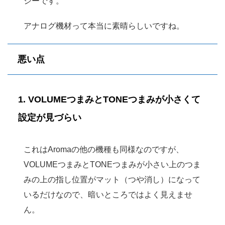
シーです。
アナログ機材って本当に素晴らしいですね。
悪い点
1. VOLUMEつまみとTONEつまみが小さくて
設定が見づらい
これはAromaの他の機種も同様なのですが、
VOLUMEつまみとTONEつまみが小さい上のつま
みの上の指し位置がマット（つや消し）になって
いるだけなので、暗いところではよく見えませ
ん。