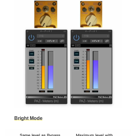
Bright Mode