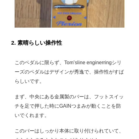
2. 素晴らしい操作性
このペダルに限らず、Tom’sline enginerringシリ
ーズのペダルはデザインが秀逸で、操作性がすば
らしいです。
まず、中央にある金属製のバーは、フットスイッ
チを足で押した時にGAINつまみが動くことを防
いでくれます。
このバーはしっかり本体に取り付けられていて、