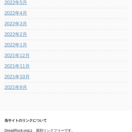
2022年5月
2022年4月
2022年3月
2022年2月
2022年1月
2021年12月
2021年11月
2021年10月
2021年9月
当サイトのリンクについて
DreadRock.orgは、原則リンクフリーです。