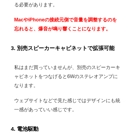
る必要があります。
MacやiPhoneの接続元側で音量を調整するのを
忘れると、爆音が鳴り響くことになります。
3. 別売スピーカーキャビネットで拡張可能
私はまだ買っていませんが、別売のスピーカーキ
ャビネットをつなげると6Wのステレオアンプに
なります。
ウェブサイトなどで見た感じではデザインにも統
一感があっていい感じです。
4. 電池駆動