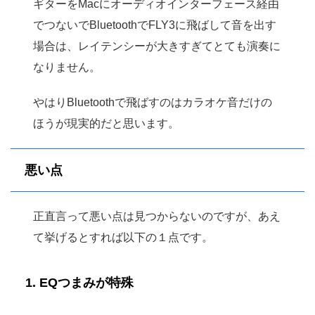
ギターをMacにオーディオインターフェース経由
でつないでBluetoothでFLY3に飛ばして音を出す
場合は、レイテンシーが大きすぎてとても演奏に
なりません。
やはりBluetoothで飛ばすのはカラオケ音だけの
ほうが現実的だと思います。
悪い点
正直言って悪い点は見つからないのですが、あえ
て挙げるとすれば以下の１点です。
1. EQつまみが特殊