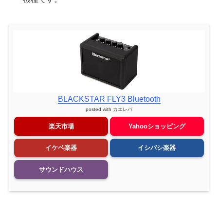
BLACKSTAR FLY3 Bluetooth
posted with
カエレバ
楽天市場
Yahooショッピング
イケベ楽器
イシバシ楽器
サウンドハウス