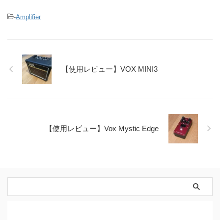
-
Amplifier
【使用レビュー】VOX MINI3
【使用レビュー】Vox Mystic Edge