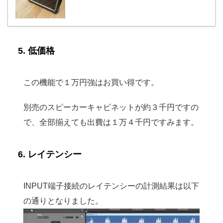
5. 低価格
この機能で１万円強はお買い得です。
別売のスピーカーキャビネットが約３千円ですの
で、全部揃えても出費は１万４千円ですみます。
6. レイテンシー
INPUT端子接続のレイテンシーの計測結果は以下
の通りとなりました。