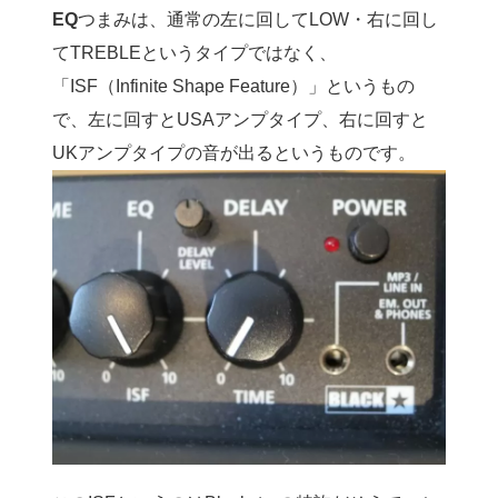
EQ
つまみは、通常の左に回してLOW・右に回し
てTREBLEというタイプではなく、
「ISF（Infinite Shape Feature）」というもの
で、左に回すとUSAアンプタイプ、右に回すと
UKアンプタイプの音が出るというものです。