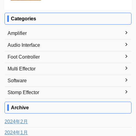
Categories
Amplifier
Audio Interface
Foot Controller
Multi Effector
Software
Stomp Effector
Archive
2024年2月
2024年1月