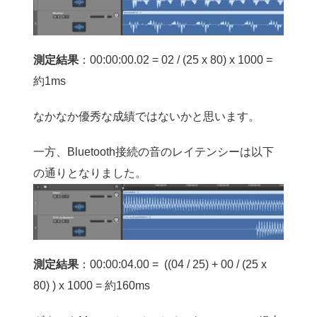
測定結果
：00:00:00.02 = 02 / (25 x 80) x 1000 =
約1ms
なかなか優秀な成績ではないかと思います。
一方、Bluetooth接続の音のレイテンシーは以下
の通りとなりました。
測定結果
：00:00:04.00 =
((04 / 25) + 00 / (25 x
80) ) x 1000 = 約160ms