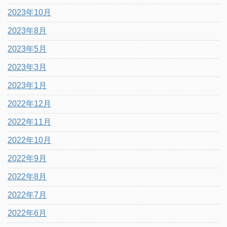
2023年10月
2023年8月
2023年5月
2023年3月
2023年1月
2022年12月
2022年11月
2022年10月
2022年9月
2022年8月
2022年7月
2022年6月