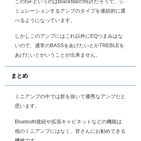
このISFというのはBlackstarの特許だそうで、シ
ミュレーションするアンプのタイプを連続的に選
べるようになっています。
しかしこのアンプにはこれ以外にEQつまみはな
いので、通常のBASSをあげたいとかTREBLEを
あげたいとかいうことが出来ません。
まとめ
ミニアンプの中では群を抜いて優秀なアンプだと
思います。
Bluetooth接続や拡張キャビネットなどの機能は
他のミニアンプにはなく、皆さんにお勧めできる
機種です。