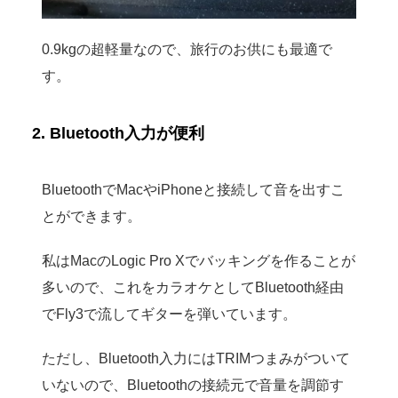
0.9kgの超軽量なので、旅行のお供にも最適で
す。
2. Bluetooth入力が便利
BluetoothでMacやiPhoneと接続して音を出すこ
とができます。
私はMacのLogic Pro Xでバッキングを作ることが
多いので、これをカラオケとしてBluetooth経由
でFly3で流してギターを弾いています。
ただし、Bluetooth入力にはTRIMつまみがついて
いないので、Bluetoothの接続元で音量を調節す