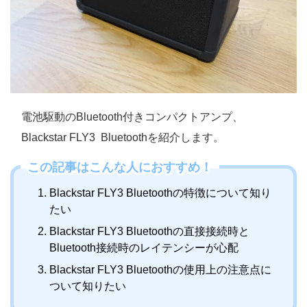
電池駆動のBluetooth付きコンパクトアンプ、
Blackstar FLY3
Bluetoothを紹介します。
この記事はこんな人におすすめ！
Blackstar FLY3 Bluetoothの特徴について知り
たい
Blackstar FLY3 Bluetoothの直接接続時と
Bluetooth接続時のレイテンシーが心配
Blackstar FLY3 Bluetoothの使用上の注意点に
ついて知りたい