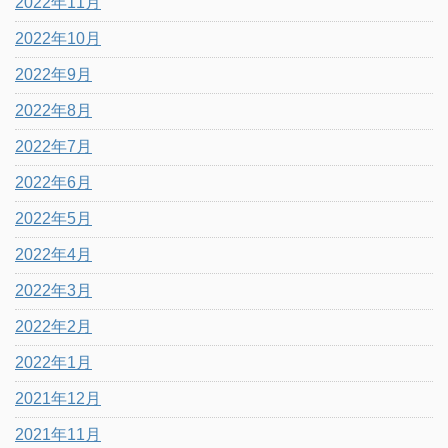
2022年11月
2022年10月
2022年9月
2022年8月
2022年7月
2022年6月
2022年5月
2022年4月
2022年3月
2022年2月
2022年1月
2021年12月
2021年11月