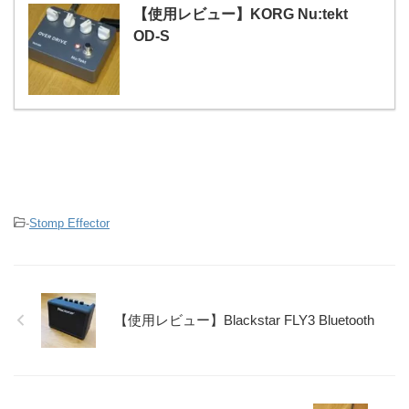
【使用レビュー】KORG Nu:tekt
OD-S
-
Stomp Effector
【使用レビュー】Blackstar FLY3 Bluetooth