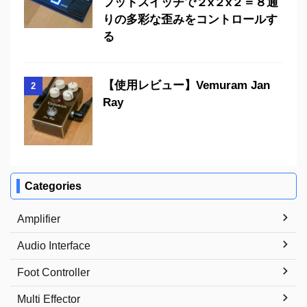
フットスイッチで２x２x２＝８通
りの多彩な歪みをコントロールす
る
【使用レビュー】Vemuram Jan
2
Ray
Categories
Amplifier
Audio Interface
Foot Controller
Multi Effector