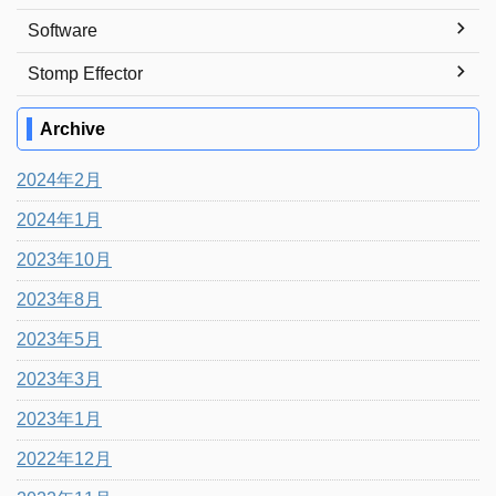
Software
Stomp Effector
Archive
2024年2月
2024年1月
2023年10月
2023年8月
2023年5月
2023年3月
2023年1月
2022年12月