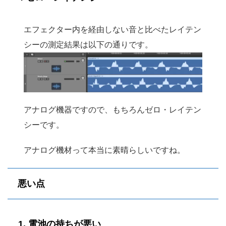
エフェクター内を経由しない音と比べたレイテン
シーの測定結果は以下の通りです。
アナログ機器ですので、もちろんゼロ・レイテン
シーです。
アナログ機材って本当に素晴らしいですね。
悪い点
1. 電池の持ちが悪い