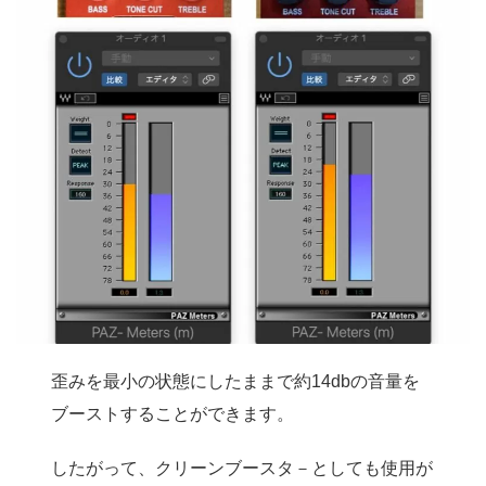
歪みを最小の状態にしたままで約14dbの音量を
ブーストすることができます。
したがって、クリーンブースタ－としても使用が