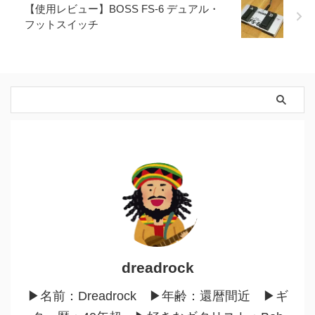
【使用レビュー】BOSS FS-6 デュアル・
フットスイッチ
dreadrock
▶︎名前：Dreadrock ▶︎年齢：還暦間近 ▶︎ギ