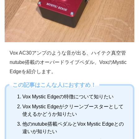
Vox AC30アンプのような音が出る、ハイテク真空管
nutube搭載のオーバードライブペダル、VoxのMystic
Edgeを紹介します。
この記事はこんな人におすすめ！
Vox Mystic Edgeの特徴について知りたい
Vox Mystic Edgeがクリーンブースターとして
使えるかどうか知りたい
他のnutube搭載ペダルとVox Mystic Edgeとの
違いが知りたい