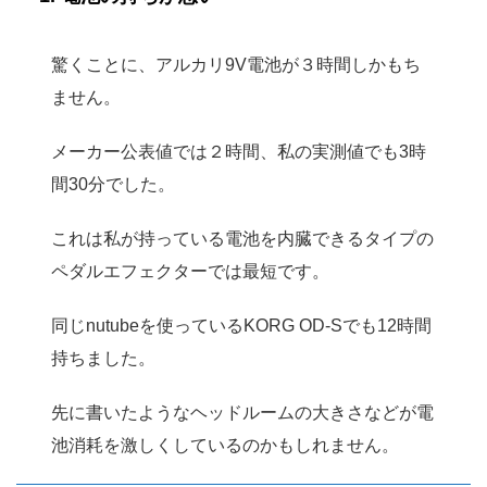
驚くことに、アルカリ9V電池が３時間しかもち
ません。
メーカー公表値では２時間、私の実測値でも3時
間30分でした。
これは私が持っている電池を内臓できるタイプの
ペダルエフェクターでは最短です。
同じnutubeを使っているKORG OD-Sでも12時間
持ちました。
先に書いたようなヘッドルームの大きさなどが電
池消耗を激しくしているのかもしれません。