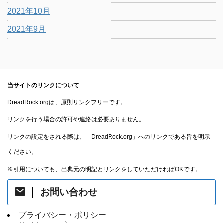
2021年10月
2021年9月
当サイトのリンクについて
DreadRock.orgは、原則リンクフリーです。
リンクを行う場合の許可や連絡は必要ありません。
リンクの設定をされる際は、「DreadRock.org」へのリンクである旨を明示
ください。
※引用についても、出典元の明記とリンクをしていただければOKです。
お問い合わせ
プライバシー・ポリシー