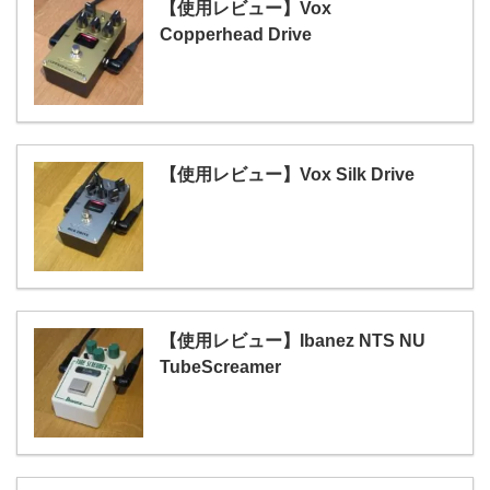
【使用レビュー】Vox
Copperhead Drive
【使用レビュー】Vox Silk Drive
【使用レビュー】Ibanez NTS NU
TubeScreamer