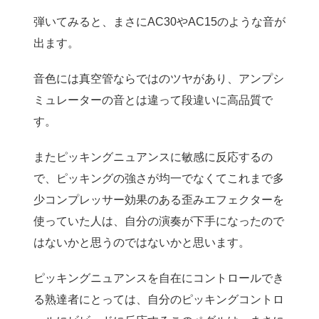
弾いてみると、まさにAC30やAC15のような音が
出ます。
音色には真空管ならではのツヤがあり、アンプシ
ミュレーターの音とは違って段違いに高品質で
す。
またピッキングニュアンスに敏感に反応するの
で、ピッキングの強さが均一でなくてこれまで多
少コンプレッサー効果のある歪みエフェクターを
使っていた人は、自分の演奏が下手になったので
はないかと思うのではないかと思います。
ピッキングニュアンスを自在にコントロールでき
る熟達者にとっては、自分のピッキングコントロ