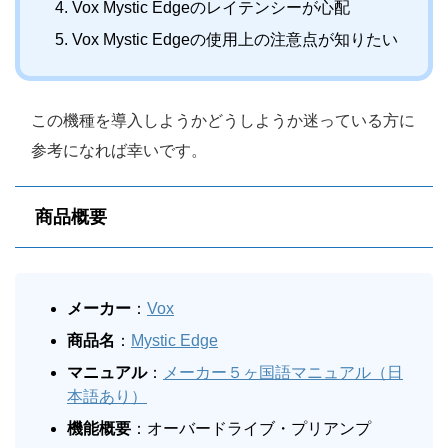
Vox Mystic Edgeのレイテンシーが心配
Vox Mystic Edgeの使用上の注意点が知りたい
この機種を導入しようかどうしようか迷っている方に
参考になれば幸いです。
商品概要
メーカー
：
Vox
商品名
：
Mystic Edge
マニュアル
：
メーカー５ヶ国語マニュアル（日
本語あり）
機能
概要
：オーバードライブ・プリアンプ