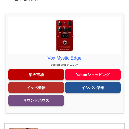
Vox Mystic Edge
posted with
カエレバ
楽天市場
Yahooショッピング
イケベ楽器
イシバシ楽器
サウンドハウス