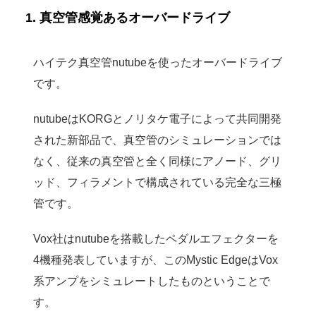
1. 真空管感覚あるオーバードライブ
ハイテク真空管nutubeを使ったオーバードライブ
です。
nutubeはKORGとノリタケ電子によって共同開発
された新部品で、真空管のシミュレーションでは
なく、従来の真空管と全く同様にアノード、グリ
ッド、フィラメントで構成されている完全な三極
管です。
Vox社はnutubeを搭載したペダルエフェクターを
4機種発表していますが、このMystic EdgeはVox
系アンプをシミュレートしたものということで
す。