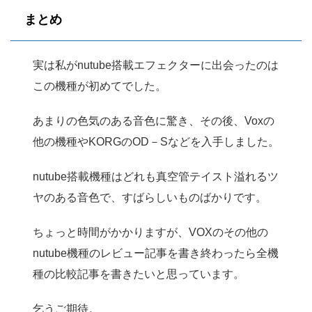
まとめ
実は私がnutube搭載エフェクターに出会ったのは
この機種が初めてでした。
あまりの色気のある音色に驚き、その後、Voxの
他の機種やKORGのOD－Sなどを入手しました。
nutube搭載機種はどれも真空管テイスト溢れるツ
ヤのある音色で、すばらしいものばかりです。
ちょっと時間がかかりますが、VOXのその他の
nutube機種のレビュー記事を書き終わったら全機
種の比較記事を書きたいと思っています。
乞うご期待。