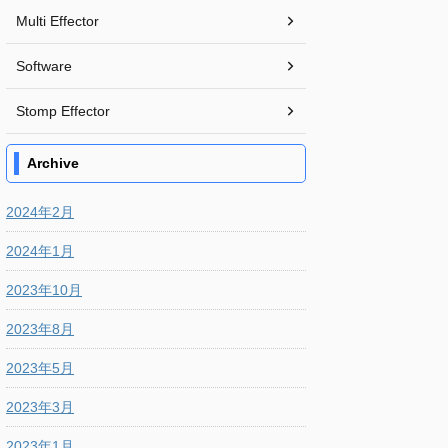
Multi Effector
Software
Stomp Effector
Archive
2024年2月
2024年1月
2023年10月
2023年8月
2023年5月
2023年3月
2023年1月