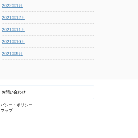
2022年1月
2021年12月
2021年11月
2021年10月
2021年9月
お問い合わせ
イバシー・ポリシー
トマップ