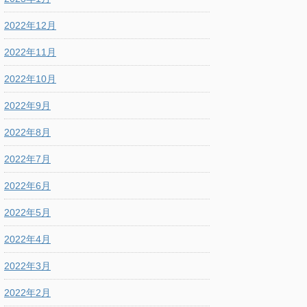
2022年12月
2022年11月
2022年10月
2022年9月
2022年8月
2022年7月
2022年6月
2022年5月
2022年4月
2022年3月
2022年2月