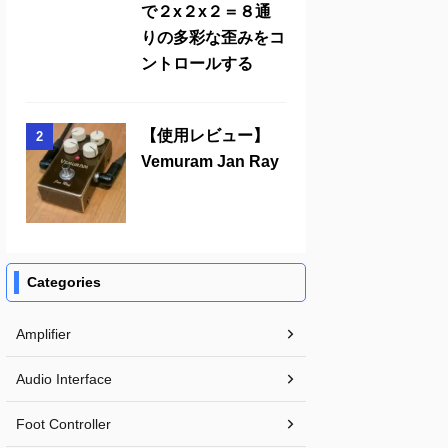
で２x２x２＝８通
りの多彩な歪みをコ
ントロールする
【使用レビュー】
2
Vemuram Jan Ray
Categories
Amplifier
Audio Interface
Foot Controller