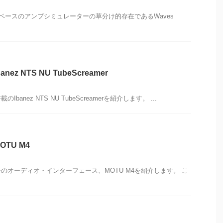
アベースのアンプシミュレーターの草分け的存在であるWaves
z NTS NU TubeScreamer
Ibanez NTS NU TubeScreamerを紹介します。 ...
TU M4
のオーディオ・インターフェース、MOTU M4を紹介します。 こ